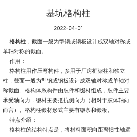
基坑格构柱
2022-04-01
格构柱
，截面一般为型钢或钢板设计成双轴对称或
单轴对称的截面。
作用：
格构柱用作压弯构件，多用于厂房框架柱和独立
柱，截面一般为型钢或钢板设计成双轴对称或单轴对
称截面。格构体系构件由肢件和缀材组成，肢件主要
承受轴向力，缀材主要抵抗侧向力（相对于肢体轴向
而言）。格构柱缀材形式主要有缀条和缀板。
特点介绍：
格构柱的结构特点是，将材料面积向距离惯性轴远