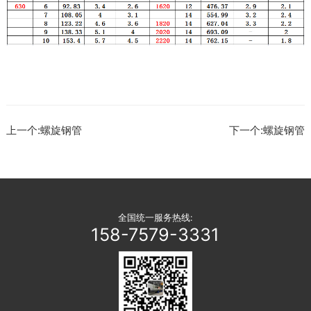
上一个:螺旋钢管
下一个:螺旋钢管
全国统一服务热线:
158-7579-3331