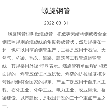
螺旋钢管
2022-03-31
螺旋钢管也叫做螺旋管，把低碳素结构钢或者合金
钢按照规则的螺旋线的角度卷成管状，然后焊接在一
起，也可以用窄的钢管生产，主要是应用于石油、天
然气、桥梁、码头、道路、建筑等工程管道运输管
线，其规格用外径*壁厚表示。螺旋管有单面焊的和双
面焊的，焊管应保证水压试验、焊缝的抗拉强度和冷
弯性能要符合国家的规定。产品广泛应用于自来水工
程、石化工业、化学工业、电力工业、农业灌溉、桥
梁建设、城市建设，是我国开发的二十个重点产品之
一。